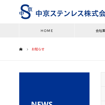
ＨＯＭＥ
会社
お知らせ
NEWS