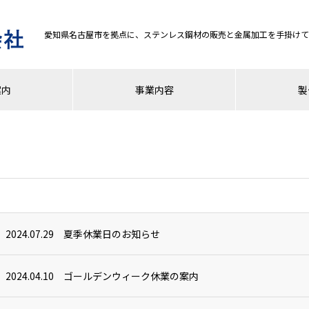
愛知県名古屋市を拠点に、ステンレス鋼材の販売と金属加工を手掛けて
案内
事業内容
製
2024.07.29
夏季休業日のお知らせ
2024.04.10
ゴールデンウィーク休業の案内