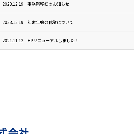
2023.12.19
事務所移転のお知らせ
2023.12.19
年末年始の休業について
2021.11.12
HPリニューアルしました！