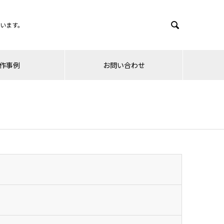

います。
作事例
お問い合わせ