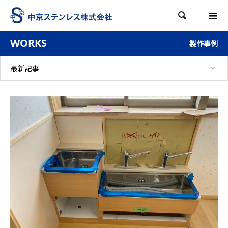

WORKS
製作事例
最新記事