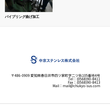
パイプリング曲げ加工
〒486-0909 愛知県春日井市四ツ家町字二ツ杁105番地4号
Tel：(0568)90-8411
Fax：(0568)90-8413
Mail：mail@chukyo-sus.com