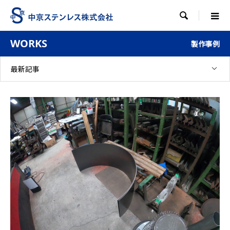

WORKS
製作事例
最新記事