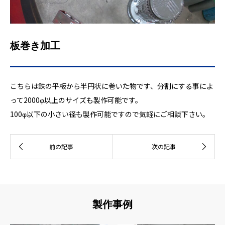
板巻き加工
こちらは鉄の平板から半円状に巻いた物です、分割にする事によ
って2000φ以上のサイズも製作可能です。
100φ以下の小さい径も製作可能ですので気軽にご相談下さい。
製作事例